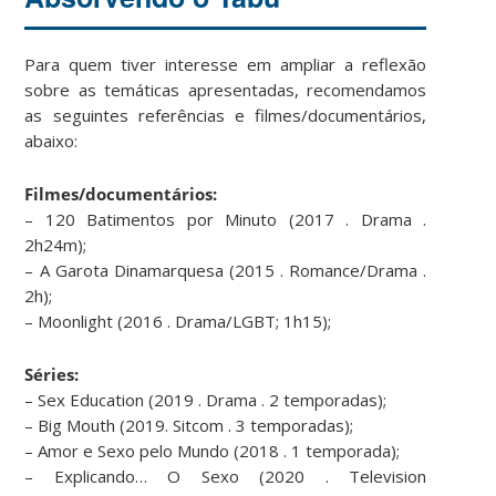
Para quem tiver interesse em ampliar a reflexão
sobre as temáticas apresentadas, recomendamos
as seguintes referências e filmes/documentários,
abaixo:
Filmes/documentários:
– 120 Batimentos por Minuto (2017 . Drama .
2h24m);
– A Garota Dinamarquesa (2015 . Romance/Drama .
2h);
– Moonlight (2016 . Drama/LGBT; 1h15);
Séries:
– Sex Education (2019 . Drama . 2 temporadas);
– Big Mouth (2019. Sitcom . 3 temporadas);
– Amor e Sexo pelo Mundo (2018 . 1 temporada);
– Explicando… O Sexo (2020 . Television