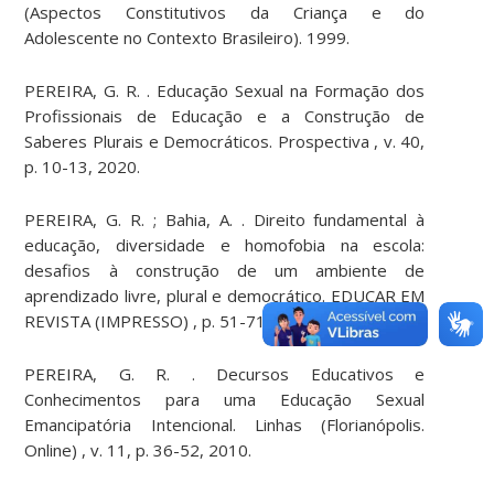
(Aspectos Constitutivos da Criança e do
Adolescente no Contexto Brasileiro). 1999.
PEREIRA, G. R. . Educação Sexual na Formação dos
Profissionais de Educação e a Construção de
Saberes Plurais e Democráticos. Prospectiva , v. 40,
p. 10-13, 2020.
PEREIRA, G. R. ; Bahia, A. . Direito fundamental à
educação, diversidade e homofobia na escola:
desafios à construção de um ambiente de
aprendizado livre, plural e democrático. EDUCAR EM
REVISTA (IMPRESSO) , p. 51-71, 2011.
PEREIRA, G. R. . Decursos Educativos e
Conhecimentos para uma Educação Sexual
Emancipatória Intencional. Linhas (Florianópolis.
Online) , v. 11, p. 36-52, 2010.