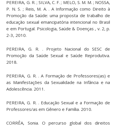
PEREIRA, G. R. ; SILVA, C. F. ; MELO, S. M. M. ; NOSSA,
P. N. S. ; Reis, M. A. . A Informação como Direito à
Promoção da Saúde: uma proposta de trabalho de
educação sexual emancipatória intencional no Brasil
e em Portugal. Psicologia, Saúde & Doenças , v. 2, p.
2-3, 2010.
PEREIRA, G. R. . Projeto Nacional do SESC de
Promoção da Saúde Sexual e Saúde Reprodutiva.
2018.
PEREIRA, G. R. . A Formação de Professores(as) e
as Manifestações da Sexualidade na Infância e na
Adolescência. 2011.
PEREIRA, G. R. . Educação Sexual e a Formação de
Professores/as em Gênero e Família. 2010.
CORRÊA, Sonia. O percurso global dos direitos