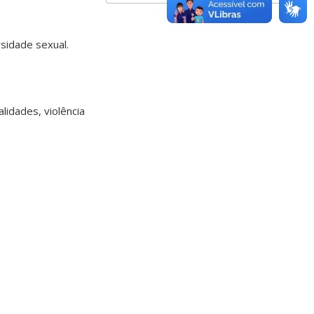
sidade sexual.
lidades, violência