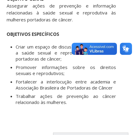
Assegurar ações de prevenção e informação
relacionadas à saúde sexual e reprodutiva às
mulheres portadoras de câncer.
OBJETIVOS ESPECÍFICOS
Criar um espaço de discussão e reflexão sobre
a saúde sexual e reprodutiva às mulheres
portadoras de câncer;
Promover informações sobre os direitos
sexuais e reprodutivos;
Fortalecer a interlocução entre academia e
Associação Brasileira de Portadoras de Câncer
Trabalhar ações de prevenção ao câncer
relacionado às mulheres.