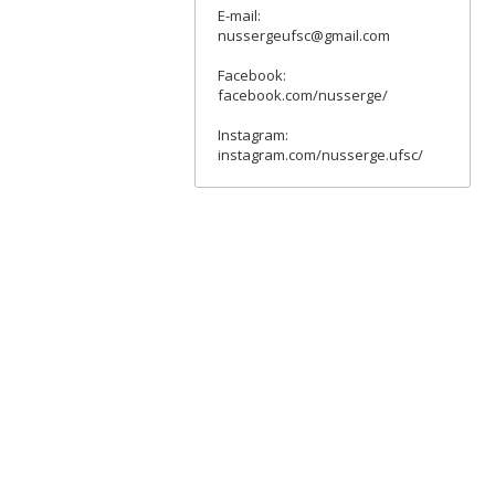
E-mail:
nussergeufsc@gmail.com
Facebook:
facebook.com/nusserge/
Instagram:
instagram.com/nusserge.ufsc/