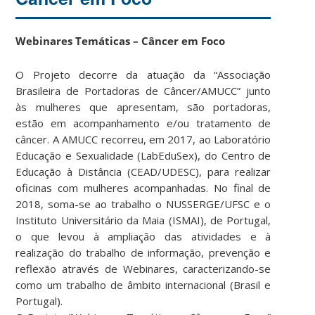
Webinares Temáticas – Câncer em Foco
O Projeto decorre da atuação da “Associação
Brasileira de Portadoras de Câncer/AMUCC” junto
às mulheres que apresentam, são portadoras,
estão em acompanhamento e/ou tratamento de
câncer. A AMUCC recorreu, em 2017, ao Laboratório
Educação e Sexualidade (LabEduSex), do Centro de
Educação à Distância (CEAD/UDESC), para realizar
oficinas com mulheres acompanhadas. No final de
2018, soma-se ao trabalho o NUSSERGE/UFSC e o
Instituto Universitário da Maia (ISMAI), de Portugal,
o que levou à ampliação das atividades e à
realização do trabalho de informação, prevenção e
reflexão através de Webinares, caracterizando-se
como um trabalho de âmbito internacional (Brasil e
Portugal).